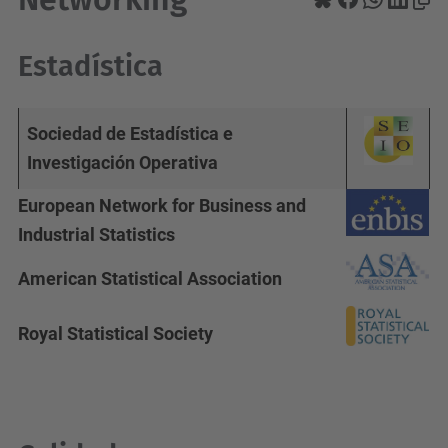
Estadística
Sociedad de Estadística e
Investigación Operativa
European Network for Business and
Industrial Statistics
American Statistical Association
Royal Statistical Society