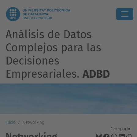
Análisis de Datos
Complejos para las
Decisiones
Empresariales.
ADBD
Inicio
Networking
Compartir:
Networking