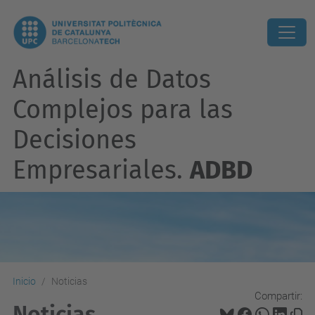
Análisis de Datos
Complejos para las
Decisiones
Empresariales.
ADBD
Inicio
Noticias
Compartir:
Noticias